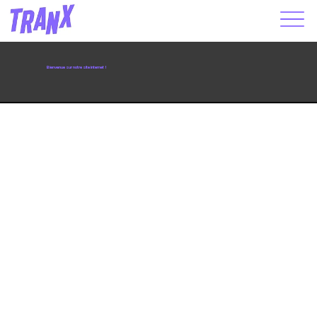
Bienvenue sur notre site internet !