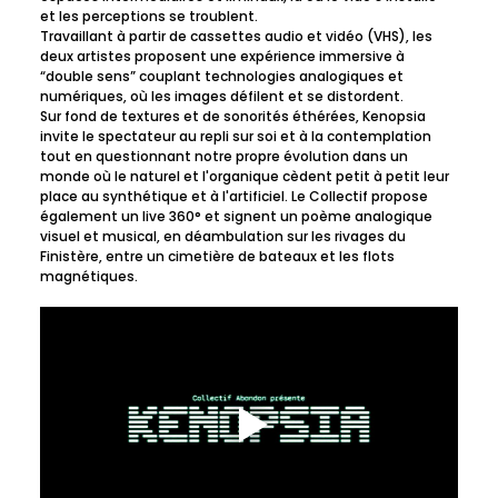
et les perceptions se troublent.
Travaillant à partir de cassettes audio et vidéo (VHS), les 
deux artistes proposent une expérience immersive à 
“double sens” couplant technologies analogiques et 
numériques, où les images défilent et se distordent.
Sur fond de textures et de sonorités éthérées, Kenopsia 
invite le spectateur au repli sur soi et à la contemplation 
tout en questionnant notre propre évolution dans un 
monde où le naturel et l'organique cèdent petit à petit leur 
place au synthétique et à l'artificiel. Le Collectif propose 
également un live 360° et signent un poème analogique 
visuel et musical, en déambulation sur les rivages du 
Finistère, entre un cimetière de bateaux et les flots 
magnétiques.