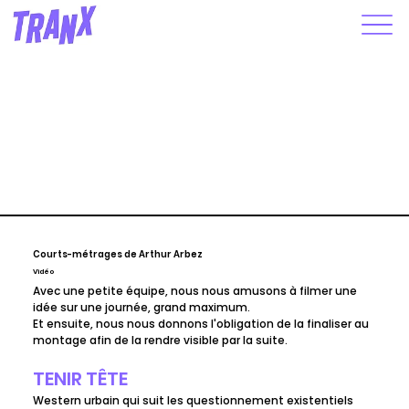
Courts-métrages de Arthur Arbez
Vidéo
Avec une petite équipe, nous nous amusons à filmer une 
idée sur une journée, grand maximum. 
Et ensuite, nous nous donnons l'obligation de la finaliser au 
montage afin de la rendre visible par la suite.
TENIR TÊTE
Western urbain qui suit les questionnement existentiels 