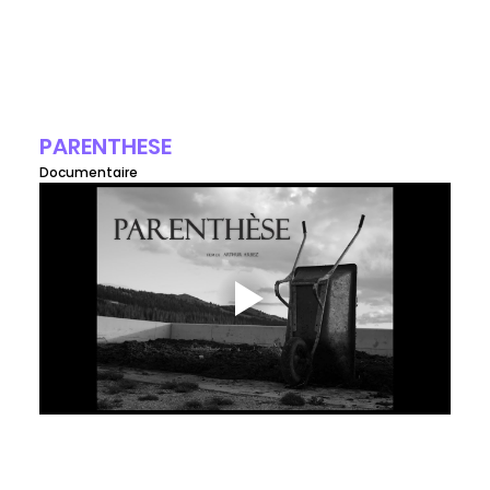
PARENTHESE
Documentaire 