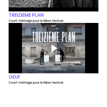
TREIZIEME PLAN
Court-métrage pour le Nikon festival
OEUF
Court-métrage pour le Nikon festival