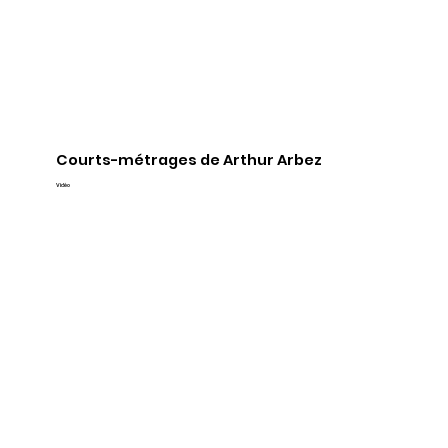
Courts-métrages de Arthur Arbez
Vidéo