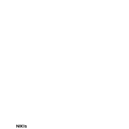
NIKIs