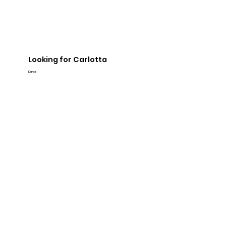
Looking for Carlotta
Danse